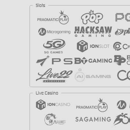
Slots
Live Casino