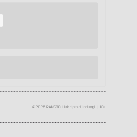
©2026 RANS88. Hak cipta dilindungi | 18+