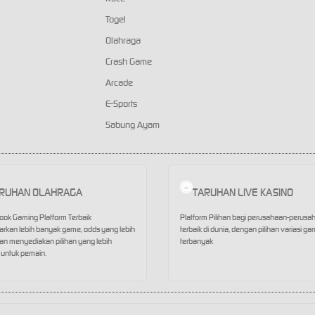
Togel
Olahraga
Crash Game
Arcade
E-Sports
Sabung Ayam
RUHAN OLAHRAGA
TARUHAN LIVE KASINO
ook Gaming Platform Terbaik
Platform Pilihan bagi perusahaan-perusa
kan lebih banyak game, odds yang lebih
terbaik di dunia, dengan pilihan variasi g
 dan menyediakan pilihan yang lebih
terbanyak
untuk pemain.