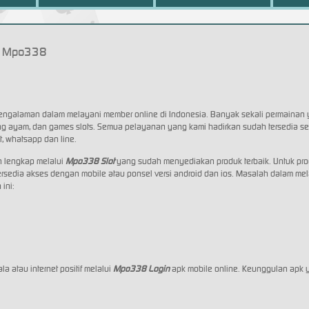
ar Mpo338
rpengalaman dalam melayani member online di Indonesia. Banyak sekali permainan 
bung ayam, dan games slots. Semua pelayanan yang kami hadirkan sudah tersedia s
t, whatsapp dan line.
n lengkap melalui 
Mpo338 Slot 
yang sudah menyediakan produk terbaik. Untuk produ
sedia akses dengan mobile atau ponsel versi android dan ios. Masalah dalam melak
ini:
 atau internet positif melalui 
Mpo338 Login
 apk mobile online. Keunggulan apk 