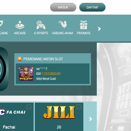
MASUK
DAFTAR
 GAME
ARCADE
E-SPORTS
SABUNG AYAM
PROMOSI
PEMENANG MESIN SLOT
sa****7
IDR
1,137,000.00
Wild West Gold
bed****8
IDR
1,045,800.00
Mahjong Wins 3 – Black Scatter
i
i
i
w****i
IDR
848,550.00
No Limit City
Gates of Olympus 1000
Fachai
Jili
sa****7