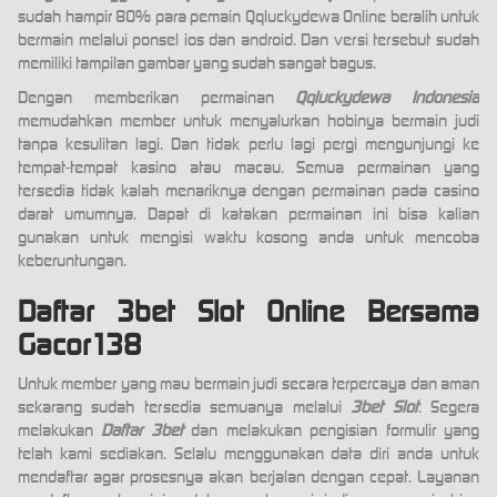
sudah hampir 80% para pemain Qqluckydewa Online beralih untuk
bermain melalui ponsel ios dan android. Dan versi tersebut sudah
memiliki tampilan gambar yang sudah sangat bagus.
Dengan memberikan permainan
Qqluckydewa Indonesia
memudahkan member untuk menyalurkan hobinya bermain judi
tanpa kesulitan lagi. Dan tidak perlu lagi pergi mengunjungi ke
tempat-tempat kasino atau macau. Semua permainan yang
tersedia tidak kalah menariknya dengan permainan pada casino
darat umumnya. Dapat di katakan permainan ini bisa kalian
gunakan untuk mengisi waktu kosong anda untuk mencoba
keberuntungan.
Daftar 3bet Slot Online Bersama
Gacor138
Untuk member yang mau bermain judi secara terpercaya dan aman
sekarang sudah tersedia semuanya melalui
3bet Slot
. Segera
melakukan
Daftar 3bet
dan melakukan pengisian formulir yang
telah kami sediakan. Selalu menggunakan data diri anda untuk
mendaftar agar prosesnya akan berjalan dengan cepat. Layanan