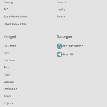
Tentang
Promosi
FAQ
Loyalty
Syarat dan Ketentuan
Referral
Responsible Gaming
Kategori
Dukungan
Hot Games
6281290301538
Slots
Rans_88
Live Casino
Race
Togel
Olahraga
Crash Game
Arcade
E-Sports