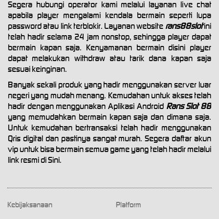
Segera hubungi operator kami melalui layanan live chat
apabila player mengalami kendala bermain seperti lupa
password atau link terblokir. Layanan website
rans88slot
ini
telah hadir selama 24 jam nonstop, sehingga player dapat
bermain kapan saja. Kenyamanan bermain disini player
dapat melakukan withdraw atau tarik dana kapan saja
sesuai keinginan.
Banyak sekali produk yang hadir menggunakan server luar
negeri yang mudah menang. Kemudahan untuk akses telah
hadir dengan menggunakan Aplikasi Android
Rans Slot 88
yang memudahkan bermain kapan saja dan dimana saja.
Untuk kemudahan bertransaksi telah hadir menggunakan
Qris digital dan pastinya sangat murah. Segera daftar akun
vip untuk bisa bermain semua game yang telah hadir melalui
link resmi di Sini.
Kebijaksanaan
Platform