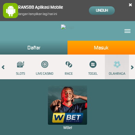
×
RANS88 Aplikasi Mobile
UNDUH
Jangan tampilkan lagi hari ini
Daftar
Masuk
MES
SLOTS
LIVE CASINO
RACE
TOGEL
OLAHRAGA
C
WBet