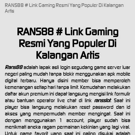
RANS88 # Link Gaming Resmi Yang Populer Di Kalangan
Artis
RANS88 # Link Gaming
Resmi Yang Populer Di
Kalangan Artis
Rans88
adalah lapak asli login segudang game server luar
negeri paling mudah tanpa blokir menggunakan apk mobile
digital terbaru. Hanya disini member bisa memperoleh
kemenangan setiap hari tanpa limit. Kemudahan melakukan
daftar akun premium ini dapat langsung mengisi link formulir
atau bantuan operator live chat di link
ransslot
. Saat ini
player bisa langsung melakukan reset password dan id
akses yang mempermudah member mengingat. Saat ini
dengan menggunakan 1 account, player sudah bisa
menikmati aneka ragam permainan kekinian yang lagi viral.
Untuk game favorit yang saat ini paling disukai adalah