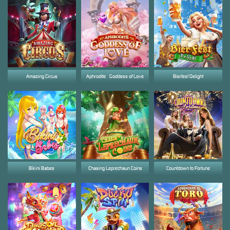
Amazing Circus
Aphrodite - Goddess of Love
Bierfest Delight
Bikini Babes
Chasing Leprechaun Coins
Countdown to Fortune