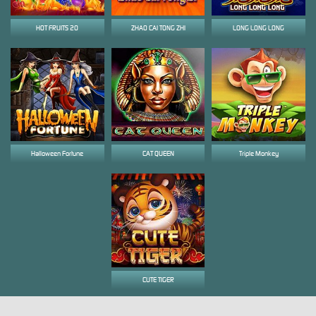
HOT FRUITS 20
ZHAO CAI TONG ZHI
LONG LONG LONG
Halloween Fortune
CAT QUEEN
Triple Monkey
CUTE TIGER