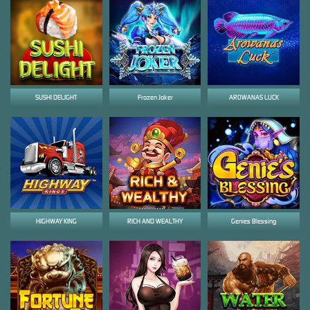
SUSHI DELIGHT
Frozen Joker
AROWANAS LUCK
HIGHWAY KING
RICH AND WEALTHY
Genies Blessing