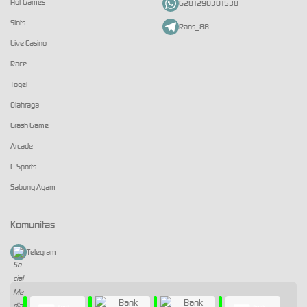
Hot Games
6281290301538
Slots
Rans_88
Live Casino
Race
Togel
Olahraga
Crash Game
Arcade
E-Sports
Sabung Ayam
Komunitas
Telegram