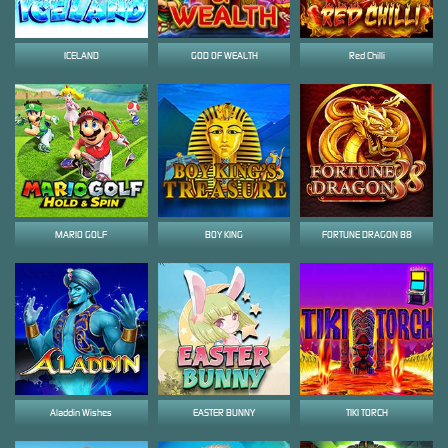
ICELAND
GOD OF WEALTH
Red Chilli
MARIO GOLF
BOY KING
FORTUNE DRAGON 88
Aladdin Wishes
EASTER BUNNY
TIKI TORCH