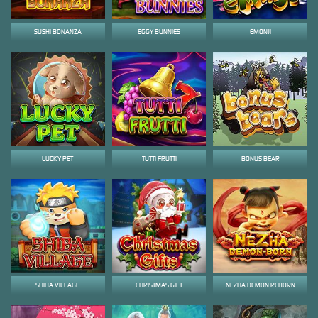
SUSHI BONANZA
EGGY BUNNIES
EMONJI
LUCKY PET
TUTTI FRUTTI
BONUS BEAR
SHIBA VILLAGE
CHRISTMAS GIFT
NEZHA DEMON REBORN