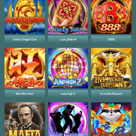
Golden Dragon Club
Lucky Bats M
[888]
Won Won Won
Jump High 2
Invincible Elephant