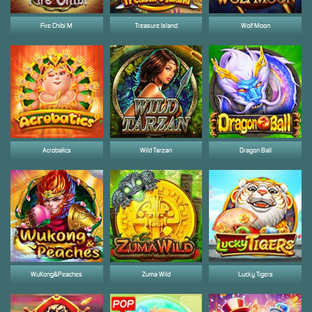
Fire Chibi M
Treasure Island
Wolf Moon
Acrobatics
Wild Tarzan
Dragon Ball
WuKong&Peaches
Zuma Wild
Lucky Tigers