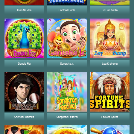
Xiao Ne Zha
Football Boots
Oo Ga Cha Ka
Double Fly
Ganesha Jr.
Loy Krathong
Sherlock Holmes
Songkran Festival
Fortune Spirits