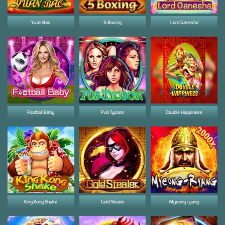
Yuan Bao
5 Boxing
Lord Ganesha
Football Baby
Pub Tycoon
Double Happiness
King Kong Shake
Gold Stealer
Myeong-ryang