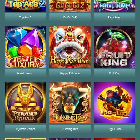
Top Ace 2
Gu Gu Gu2
Rave Jump
Jewel Luxury
Happy Rich Year
Fruit King
Pyramid Raider
Running Toro
Pig Of Luck