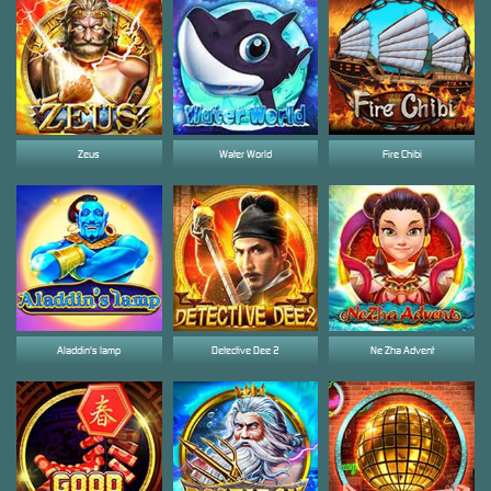
Zeus
Water World
Fire Chibi
Aladdin's lamp
Detective Dee 2
Ne Zha Advent