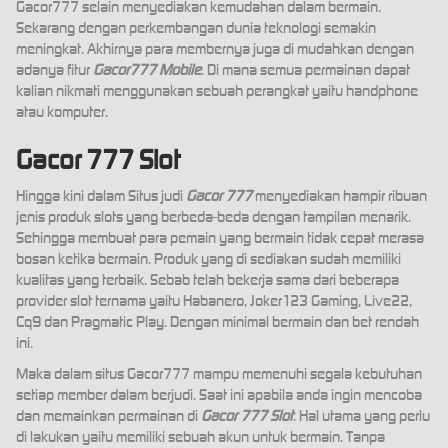
Gacor777 selain menyediakan kemudahan dalam bermain.
Sekarang dengan perkembangan dunia teknologi semakin
meningkat. Akhirnya para membernya juga di mudahkan dengan
adanya fitur
Gacor777 Mobile
. Di mana semua permainan dapat
kalian nikmati menggunakan sebuah perangkat yaitu handphone
atau komputer.
Gacor 777 Slot
Hingga kini dalam Situs judi
Gacor 777
menyediakan hampir ribuan
jenis produk slots yang berbeda-beda dengan tampilan menarik.
Sehingga membuat para pemain yang bermain tidak cepat merasa
bosan ketika bermain. Produk yang di sediakan sudah memiliki
kualitas yang terbaik. Sebab telah bekerja sama dari beberapa
provider slot ternama yaitu Habanero, Joker123 Gaming, Live22,
Cq9 dan Pragmatic Play. Dengan minimal bermain dan bet rendah
ini.
Maka dalam situs Gacor777 mampu memenuhi segala kebutuhan
setiap member dalam berjudi. Saat ini apabila anda ingin mencoba
dan memainkan permainan di
Gacor 777 Slot
. Hal utama yang perlu
di lakukan yaitu memiliki sebuah akun untuk bermain. Tanpa