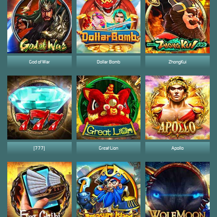
God of War
Dollar Bomb
ZhongKui
[777]
Great Lion
Apollo