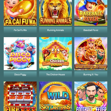
Fa Cai Fu Wa
Running Animals
Baseball Fever
Disco Piggy
The Chicken House
Burning Xi-You