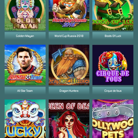
Golden Mayan
World Cup Russia 2018
Boots Of Luck
All Star Team
Dragon Hunters
Cirque de fous