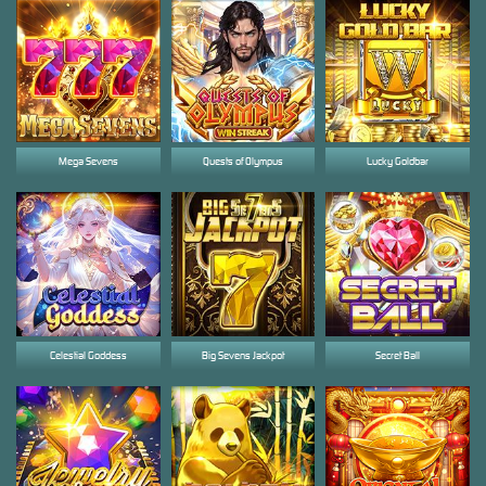
Mega Sevens
Quests of Olympus
Lucky Goldbar
Celestial Goddess
Big Sevens Jackpot
Secret Ball