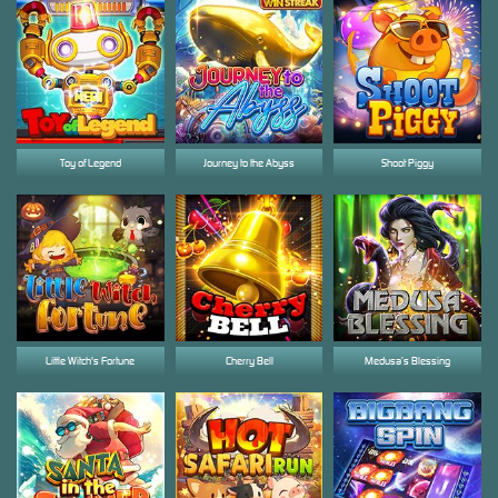
Toy of Legend
Journey to the Abyss
Shoot Piggy
Little Witch's Fortune
Cherry Bell
Medusa’s Blessing