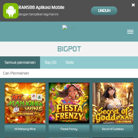
×
RANS88 Aplikasi Mobile
UNDUH
Jangan tampilkan lagi hari ini
BIGPOT
Semua permainan
Top 20
Slots
Hit Mahjong Wins
Fiesta Frenzy
Secret of Goddess