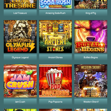
Lost Treasure
Amazing Soda Rush
King of Pig
Olympus Legend
Ancient Stones
Buffalo Begins
Jam Crush
Pop Popcorns
Western Sherrif