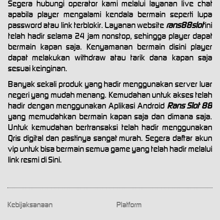
Segera hubungi operator kami melalui layanan live chat
apabila player mengalami kendala bermain seperti lupa
password atau link terblokir. Layanan website
rans88slot
ini
telah hadir selama 24 jam nonstop, sehingga player dapat
bermain kapan saja. Kenyamanan bermain disini player
dapat melakukan withdraw atau tarik dana kapan saja
sesuai keinginan.
Banyak sekali produk yang hadir menggunakan server luar
negeri yang mudah menang. Kemudahan untuk akses telah
hadir dengan menggunakan Aplikasi Android
Rans Slot 88
yang memudahkan bermain kapan saja dan dimana saja.
Untuk kemudahan bertransaksi telah hadir menggunakan
Qris digital dan pastinya sangat murah. Segera daftar akun
vip untuk bisa bermain semua game yang telah hadir melalui
link resmi di Sini.
Kebijaksanaan
Platform