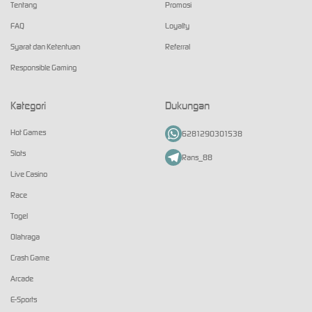
Tentang
Promosi
FAQ
Loyalty
Syarat dan Ketentuan
Referral
Responsible Gaming
Kategori
Dukungan
Hot Games
6281290301538
Slots
Rans_88
Live Casino
Race
Togel
Olahraga
Crash Game
Arcade
E-Sports