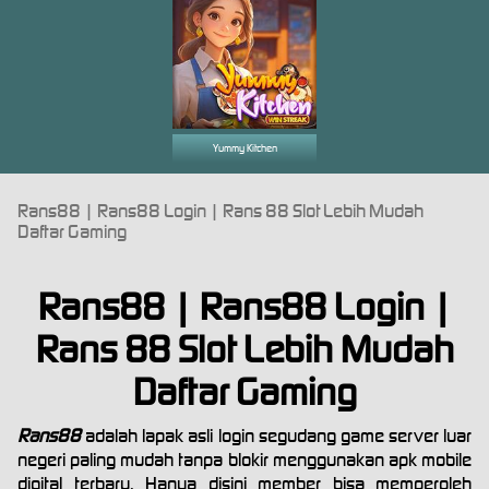
Yummy Kitchen
Rans88 | Rans88 Login | Rans 88 Slot Lebih Mudah
Daftar Gaming
Rans88 | Rans88 Login |
Rans 88 Slot Lebih Mudah
Daftar Gaming
Rans88
adalah lapak asli login segudang game server luar
negeri paling mudah tanpa blokir menggunakan apk mobile
digital terbaru. Hanya disini member bisa memperoleh