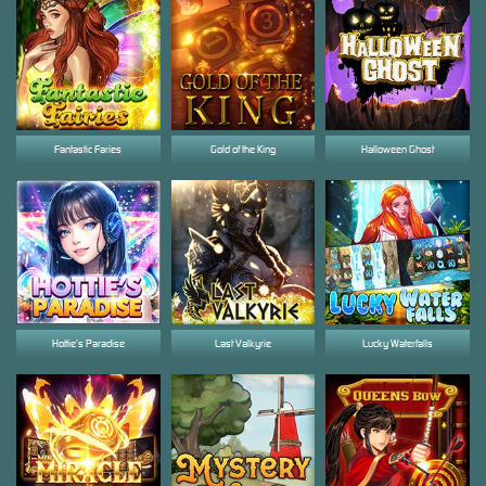
Fantastic Faries
Gold of the King
Halloween Ghost
Hottie’s Paradise
Last Valkyrie
Lucky Waterfalls