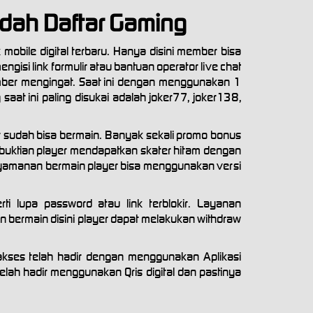
dah Daftar Gaming
obile digital terbaru. Hanya disini member bisa
isi link formulir atau bantuan operator live chat
mber mengingat. Saat ini dengan menggunakan 1
aat ini paling disukai adalah joker77, joker138,
r sudah bisa bermain. Banyak sekali promo bonus
mbuktian player mendapatkan skater hitam dengan
enyamanan bermain player bisa menggunakan versi
ti lupa password atau link terblokir. Layanan
n bermain disini player dapat melakukan withdraw
kses telah hadir dengan menggunakan Aplikasi
ah hadir menggunakan Qris digital dan pastinya