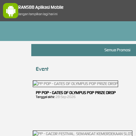
RANS88 Aplikasi Mobile
Jangan tampilkan lagi hari ini
Semua Promosi
Event
PP POP - GATES OF OLYMPUS POP PRIZE DROP
Tanggal akhir:
28-Sep-2026