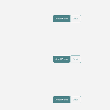
Ambil Promo
Detail
Ambil Promo
Detail
Ambil Promo
Detail