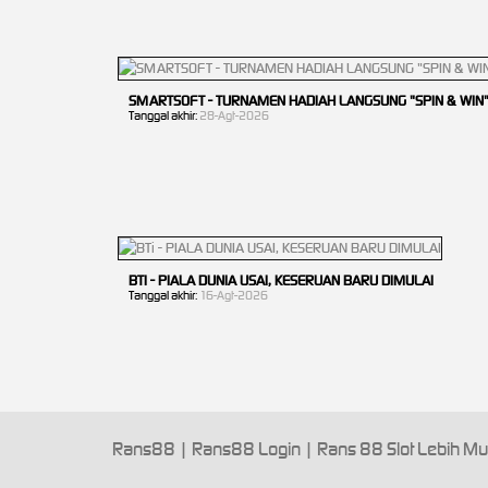
SMARTSOFT - TURNAMEN HADIAH LANGSUNG "SPIN & WIN
Tanggal akhir:
28-Agt-2026
BTI - PIALA DUNIA USAI, KESERUAN BARU DIMULAI
Tanggal akhir:
16-Agt-2026
Rans88 | Rans88 Login | Rans 88 Slot Lebih Mu