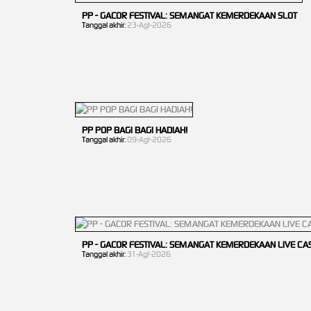
PP - GACOR FESTIVAL: SEMANGAT KEMERDEKAAN SLOT
Tanggal akhir:
23-Agt-2026
PP POP BAGI BAGI HADIAH!
Tanggal akhir:
09-Agt-2026
PP - GACOR FESTIVAL: SEMANGAT KEMERDEKAAN LIVE CA
Tanggal akhir:
31-Agt-2026