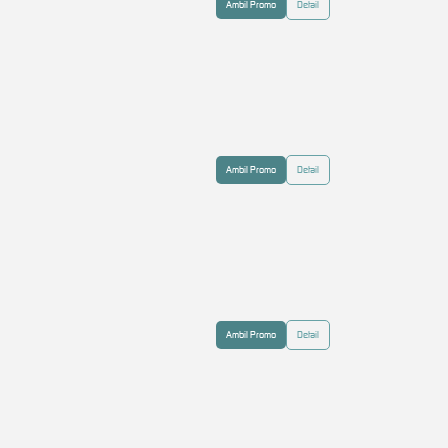
Ambil Promo
Detail
Ambil Promo
Detail
Ambil Promo
Detail