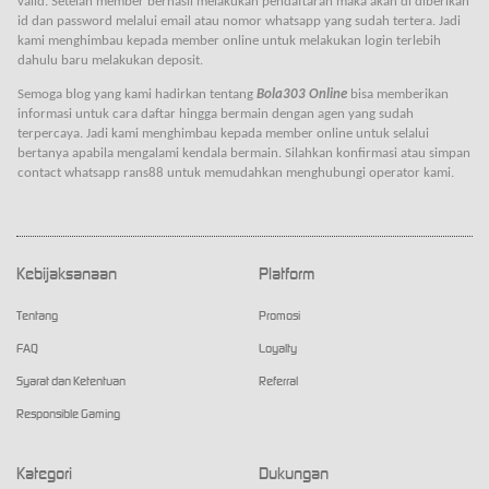
valid. Setelah member berhasil melakukan pendaftaran maka akan di diberikan 
id dan password melalui email atau nomor whatsapp yang sudah tertera. Jadi 
kami menghimbau kepada member online untuk melakukan login terlebih 
dahulu baru melakukan deposit.
Semoga blog yang kami hadirkan tentang 
Bola303 Online
 bisa memberikan 
informasi untuk cara daftar hingga bermain dengan agen yang sudah 
terpercaya. Jadi kami menghimbau kepada member online untuk selalui 
bertanya apabila mengalami kendala bermain. Silahkan konfirmasi atau simpan 
contact whatsapp rans88 untuk memudahkan menghubungi operator kami.
Kebijaksanaan
Platform
Tentang
Promosi
FAQ
Loyalty
Syarat dan Ketentuan
Referral
Responsible Gaming
Kategori
Dukungan