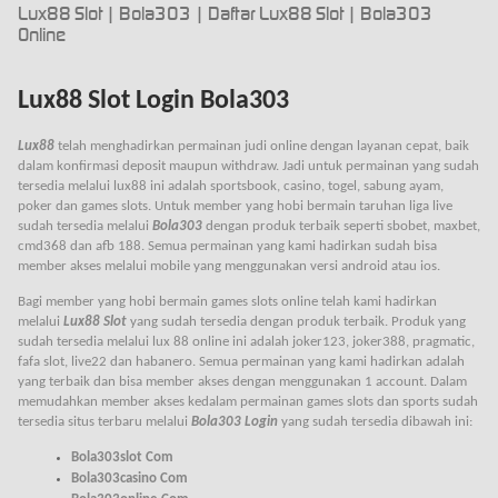
Lux88 Slot | Bola303 | Daftar Lux88 Slot | Bola303
Online
Lux88 Slot Login Bola303
Lux88
telah menghadirkan permainan judi online dengan layanan cepat, baik 
dalam konfirmasi deposit maupun withdraw. Jadi untuk permainan yang sudah 
tersedia melalui lux88 ini adalah sportsbook, casino, togel, sabung ayam, 
poker dan games slots. Untuk member yang hobi bermain taruhan liga live 
sudah tersedia melalui 
Bola303
 dengan produk terbaik seperti sbobet, maxbet, 
cmd368 dan afb 188. Semua permainan yang kami hadirkan sudah bisa 
member akses melalui mobile yang menggunakan versi android atau ios.
Bagi member yang hobi bermain games slots online telah kami hadirkan 
melalui 
Lux88 Slot
 yang sudah tersedia dengan produk terbaik. Produk yang 
sudah tersedia melalui lux 88 online ini adalah joker123, joker388, pragmatic, 
fafa slot, live22 dan habanero. Semua permainan yang kami hadirkan adalah 
yang terbaik dan bisa member akses dengan menggunakan 1 account. Dalam 
memudahkan member akses kedalam permainan games slots dan sports sudah 
tersedia situs terbaru melalui 
Bola303 Login
 yang sudah tersedia dibawah ini:
Bola303slot Com
Bola303casino Com