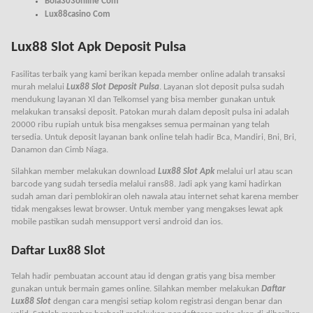
Bola303online Com
Lux88casino Com
Lux88 Slot Apk Deposit Pulsa
Fasilitas terbaik yang kami berikan kepada member online adalah transaksi 
murah melalui 
Lux88 Slot Deposit Pulsa
. Layanan slot deposit pulsa sudah 
mendukung layanan Xl dan Telkomsel yang bisa member gunakan untuk 
melakukan transaksi deposit. Patokan murah dalam deposit pulsa ini adalah 
20000 ribu rupiah untuk bisa mengakses semua permainan yang telah 
tersedia. Untuk deposit layanan bank online telah hadir Bca, Mandiri, Bni, Bri, 
Danamon dan Cimb Niaga.
Silahkan member melakukan download 
Lux88 Slot Apk
 melalui url atau scan 
barcode yang sudah tersedia melalui rans88. Jadi apk yang kami hadirkan 
sudah aman dari pemblokiran oleh nawala atau internet sehat karena member 
tidak mengakses lewat browser. Untuk member yang mengakses lewat apk 
mobile pastikan sudah mensupport versi android dan ios.
Daftar Lux88 Slot
Telah hadir pembuatan account atau id dengan gratis yang bisa member 
gunakan untuk bermain games online. Silahkan member melakukan 
Daftar 
Lux88 Slot
 dengan cara mengisi setiap kolom registrasi dengan benar dan 