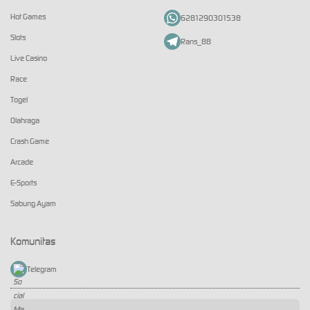
Hot Games
6281290301538
Slots
Rans_88
Live Casino
Race
Togel
Olahraga
Crash Game
Arcade
E-Sports
Sabung Ayam
Komunitas
Telegram