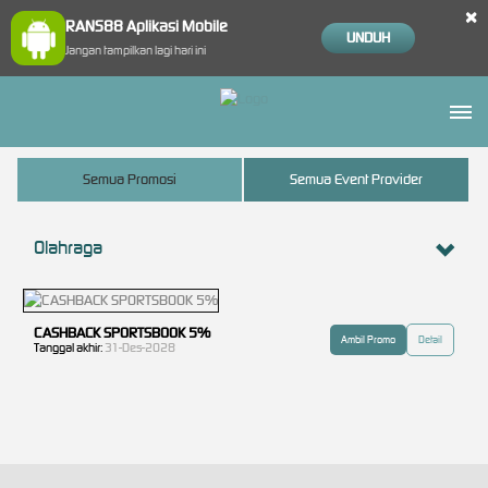
×
RANS88 Aplikasi Mobile
UNDUH
Jangan tampilkan lagi hari ini
Semua Promosi
Semua Event Provider
Olahraga
CASHBACK SPORTSBOOK 5%
Ambil Promo
Detail
Tanggal akhir:
31-Des-2028