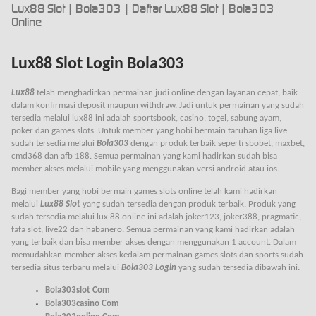
Lux88 Slot | Bola303 | Daftar Lux88 Slot | Bola303
Online
Lux88 Slot Login Bola303
Lux88
telah menghadirkan permainan judi online dengan layanan cepat, baik 
dalam konfirmasi deposit maupun withdraw. Jadi untuk permainan yang sudah 
tersedia melalui lux88 ini adalah sportsbook, casino, togel, sabung ayam, 
poker dan games slots. Untuk member yang hobi bermain taruhan liga live 
sudah tersedia melalui 
Bola303
 dengan produk terbaik seperti sbobet, maxbet, 
cmd368 dan afb 188. Semua permainan yang kami hadirkan sudah bisa 
member akses melalui mobile yang menggunakan versi android atau ios.
Bagi member yang hobi bermain games slots online telah kami hadirkan 
melalui 
Lux88 Slot
 yang sudah tersedia dengan produk terbaik. Produk yang 
sudah tersedia melalui lux 88 online ini adalah joker123, joker388, pragmatic, 
fafa slot, live22 dan habanero. Semua permainan yang kami hadirkan adalah 
yang terbaik dan bisa member akses dengan menggunakan 1 account. Dalam 
memudahkan member akses kedalam permainan games slots dan sports sudah 
tersedia situs terbaru melalui 
Bola303 Login
 yang sudah tersedia dibawah ini:
Bola303slot Com
Bola303casino Com