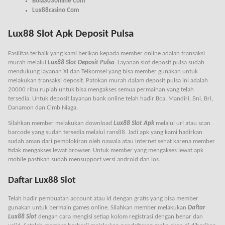
Bola303online Com
Lux88casino Com
Lux88 Slot Apk Deposit Pulsa
Fasilitas terbaik yang kami berikan kepada member online adalah transaksi 
murah melalui 
Lux88 Slot Deposit Pulsa
. Layanan slot deposit pulsa sudah 
mendukung layanan Xl dan Telkomsel yang bisa member gunakan untuk 
melakukan transaksi deposit. Patokan murah dalam deposit pulsa ini adalah 
20000 ribu rupiah untuk bisa mengakses semua permainan yang telah 
tersedia. Untuk deposit layanan bank online telah hadir Bca, Mandiri, Bni, Bri, 
Danamon dan Cimb Niaga.
Silahkan member melakukan download 
Lux88 Slot Apk
 melalui url atau scan 
barcode yang sudah tersedia melalui rans88. Jadi apk yang kami hadirkan 
sudah aman dari pemblokiran oleh nawala atau internet sehat karena member 
tidak mengakses lewat browser. Untuk member yang mengakses lewat apk 
mobile pastikan sudah mensupport versi android dan ios.
Daftar Lux88 Slot
Telah hadir pembuatan account atau id dengan gratis yang bisa member 
gunakan untuk bermain games online. Silahkan member melakukan 
Daftar 
Lux88 Slot
 dengan cara mengisi setiap kolom registrasi dengan benar dan 