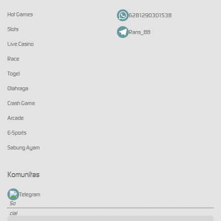
Hot Games
6281290301538
Slots
Rans_88
Live Casino
Race
Togel
Olahraga
Crash Game
Arcade
E-Sports
Sabung Ayam
Komunitas
Telegram