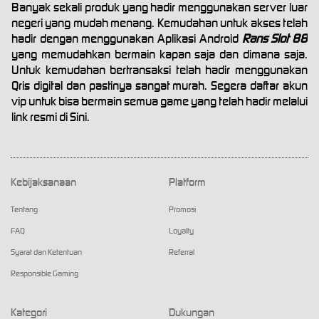
Banyak sekali produk yang hadir menggunakan server luar
negeri yang mudah menang. Kemudahan untuk akses telah
hadir dengan menggunakan Aplikasi Android
Rans Slot 88
yang memudahkan bermain kapan saja dan dimana saja.
Untuk kemudahan bertransaksi telah hadir menggunakan
Qris digital dan pastinya sangat murah. Segera daftar akun
vip untuk bisa bermain semua game yang telah hadir melalui
link resmi di Sini.
Kebijaksanaan
Platform
Tentang
Promosi
FAQ
Loyalty
Syarat dan Ketentuan
Referral
Responsible Gaming
Kategori
Dukungan