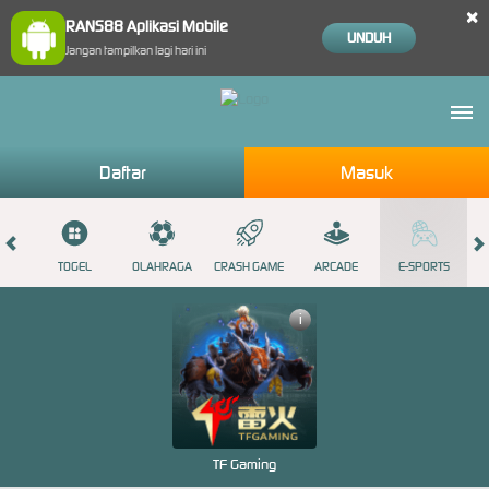
×
RANS88 Aplikasi Mobile
UNDUH
Jangan tampilkan lagi hari ini
Daftar
Masuk
E
TOGEL
OLAHRAGA
CRASH GAME
ARCADE
E-SPORTS
SA
i
TF Gaming