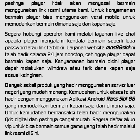
pastinya player tidak akan menyesal bermain
menggunakan link resmi utama kami. Untuk kenyamanan
bermain player bisa menggunakan versi mobile untuk
memudahkan bermain dimana saja dan kapan saja.
Segera hubungi operator kami melalui layanan live chat
apabila player mengalami kendala bermain seperti lupa
password atau link terblokir. Layanan website
rans88slot
ini
telah hadir selama 24 jam nonstop, sehingga player dapat
bermain kapan saja. Kenyamanan bermain disini player
dapat melakukan withdraw atau tarik dana kapan saja
sesuai keinginan.
Banyak sekali produk yang hadir menggunakan server luar
negeri yang mudah menang. Kemudahan untuk akses telah
hadir dengan menggunakan Aplikasi Android
Rans Slot 88
yang memudahkan bermain kapan saja dan dimana saja.
Untuk kemudahan bertransaksi telah hadir menggunakan
Qris digital dan pastinya sangat murah. Segera daftar akun
vip untuk bisa bermain semua game yang telah hadir melalui
link resmi di Sini.