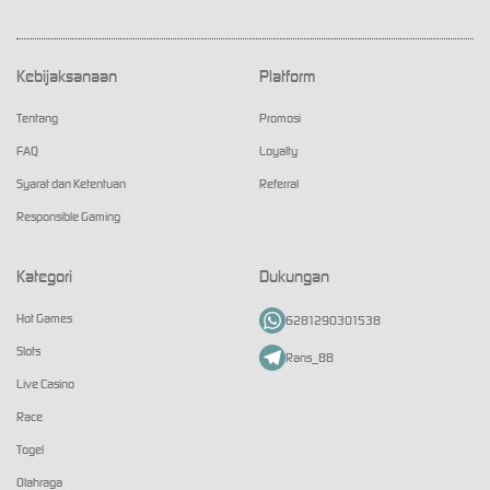
Kebijaksanaan
Platform
Tentang
Promosi
FAQ
Loyalty
Syarat dan Ketentuan
Referral
Responsible Gaming
Kategori
Dukungan
Hot Games
6281290301538
Slots
Rans_88
Live Casino
Race
Togel
Olahraga