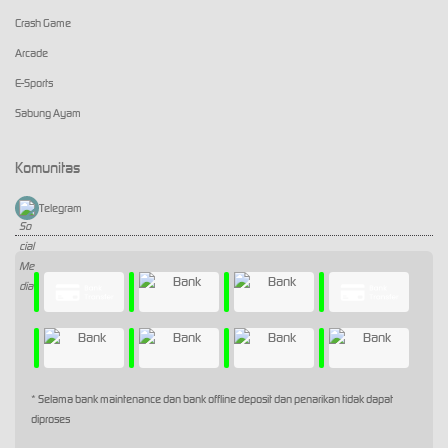
Crash Game
Arcade
E-Sports
Sabung Ayam
Komunitas
Telegram
* Selama bank maintenance dan bank offline deposit dan penarikan tidak dapat
diproses