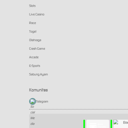
Slots
Live Casino
Race
Togel
Olahraga
Crash Game
Arcade
E-Sports
Sabung Ayam
Komunitas
Telegram