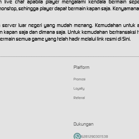
 live chat apabila player mengalami kendala bermain seper
m nonstop, sehingga player dapat bermain kapan saja. Kenyamana
 server luar negeri yang mudah menang. Kemudahan untuk a
apan saja dan dimana saja. Untuk kemudahan bertransaksi tel
ermain semua game yang telah hadir melalui link resmi di Sini.
Platform
Promosi
Loyalty
Referral
Dukungan
6281290301538