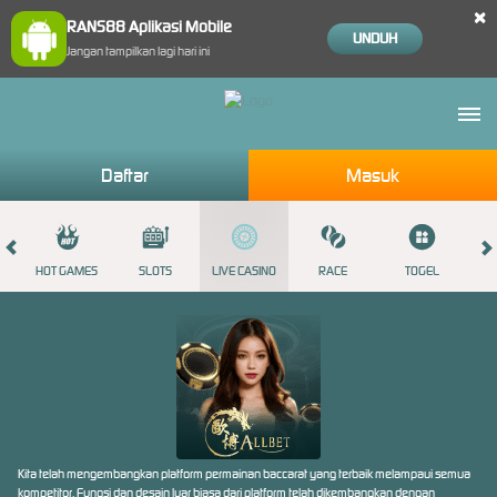
×
RANS88 Aplikasi Mobile
UNDUH
Jangan tampilkan lagi hari ini
Daftar
Masuk
HOT GAMES
SLOTS
LIVE CASINO
RACE
TOGEL
OL
Kita telah mengembangkan platform permainan baccarat yang terbaik melampaui semua
kompetitor. Fungsi dan desain luar biasa dari platform telah dikembangkan dengan