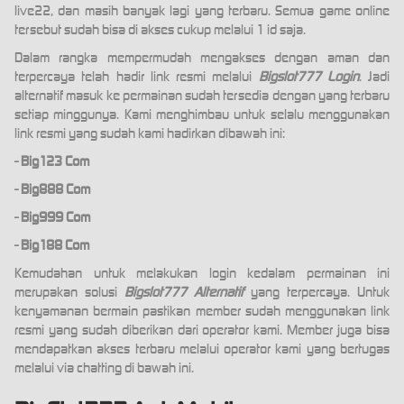
live22, dan masih banyak lagi yang terbaru. Semua game online
tersebut sudah bisa di akses cukup melalui 1 id saja.
Dalam rangka mempermudah mengakses dengan aman dan
terpercaya telah hadir link resmi melalui
Bigslot777 Login
. Jadi
alternatif masuk ke permainan sudah tersedia dengan yang terbaru
setiap minggunya. Kami menghimbau untuk selalu menggunakan
link resmi yang sudah kami hadirkan dibawah ini:
- Big123 Com
- Big888 Com
- Big999 Com
- Big188 Com
Kemudahan untuk melakukan login kedalam permainan ini
merupakan solusi
Bigslot777 Alternatif
yang terpercaya. Untuk
kenyamanan bermain pastikan member sudah menggunakan link
resmi yang sudah diberikan dari operator kami. Member juga bisa
mendapatkan akses terbaru melalui operator kami yang bertugas
melalui via chatting di bawah ini.