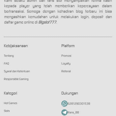
Kami selaku admin dari rans slot menyampaikan terima kasih
kepada player yang telah memberikan kepercayaan dalam
bertransaksi. Semoga dengan kehadiran blog terbaru ini bisa
mengasihkan kemudahan untuk melakukan login, deposit dan
daftar game online di
Bigslot777
.
Kebijaksanaan
Platform
Tentang
Promosi
FAQ
Loyalty
Syarat dan Ketentuan
Referral
Responsible Gaming
Kategori
Dukungan
Hot Games
6281290301538
Slots
Rans_88