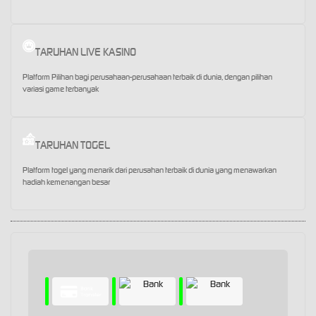
TARUHAN LIVE KASINO
Platform Pilihan bagi perusahaan-perusahaan terbaik di dunia, dengan pilihan
variasi game terbanyak
TARUHAN TOGEL
Platform togel yang menarik dari perusahan terbaik di dunia yang menawarkan
hadiah kemenangan besar