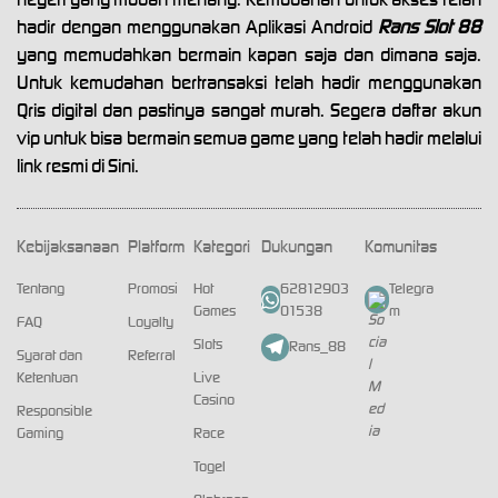
hadir dengan menggunakan Aplikasi Android
Rans Slot 88
yang memudahkan bermain kapan saja dan dimana saja.
Untuk kemudahan bertransaksi telah hadir menggunakan
Qris digital dan pastinya sangat murah. Segera daftar akun
vip untuk bisa bermain semua game yang telah hadir melalui
link resmi di Sini.
Kebijaksanaan
Platform
Kategori
Dukungan
Komunitas
Tentang
Promosi
Hot
62812903
Telegra
Games
01538
m
FAQ
Loyalty
Slots
Rans_88
Syarat dan
Referral
Ketentuan
Live
Casino
Responsible
Gaming
Race
Togel