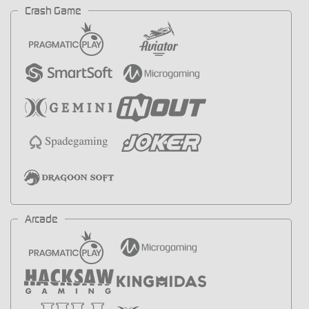
Crash Game
Arcade