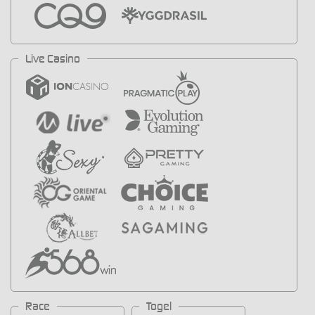
Live Casino
Race
Togel