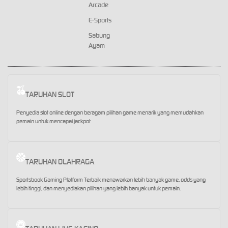
Arcade
E-Sports
Sabung
Ayam
TARUHAN SLOT
Penyedia slot online dengan beragam pilihan game menarik yang memudahkan
pemain untuk mencapai jackpot
TARUHAN OLAHRAGA
Sportsbook Gaming Platform Terbaik menawarkan lebih banyak game, odds yang
lebih tinggi, dan menyediakan pilihan yang lebih banyak untuk pemain.