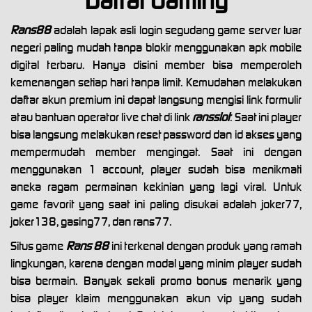
Daftar Gaming
Rans88
adalah lapak asli login segudang game server luar
negeri paling mudah tanpa blokir menggunakan apk mobile
digital terbaru. Hanya disini member bisa memperoleh
kemenangan setiap hari tanpa limit. Kemudahan melakukan
daftar akun premium ini dapat langsung mengisi link formulir
atau bantuan operator live chat di link
ransslot
. Saat ini player
bisa langsung melakukan reset password dan id akses yang
mempermudah member mengingat. Saat ini dengan
menggunakan 1 account, player sudah bisa menikmati
aneka ragam permainan kekinian yang lagi viral. Untuk
game favorit yang saat ini paling disukai adalah joker77,
joker138, gasing77, dan rans77.
Situs game
Rans 88
ini terkenal dengan produk yang ramah
lingkungan, karena dengan modal yang minim player sudah
bisa bermain. Banyak sekali promo bonus menarik yang
bisa player klaim menggunakan akun vip yang sudah