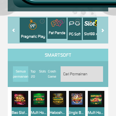
i
i
i
i
i
Facha
Fat Panda
Slot88 x PP
PG Soft
Pragmatic Play
SMARTSOFT
Semua
Top
Slots
Crash
permainan
20
Game
Bao Slot 5X
Multi Hot 100
Habesha Fortune 5
Jingle Bell Bonanza
Multi Hot 5 Deluxe