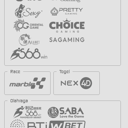
Race
Togel
Olahraga