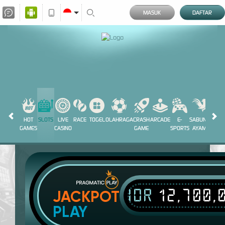
MASUK
DAFTAR
HOT
SLOTS
LIVE
RACE
TOGEL
OLAHRAGA
CRASH
ARCADE
E-
SABUNG
PROM
GAMES
CASINO
GAME
SPORTS
AYAM
IDR
12,700,
JACKPOT
PLAY