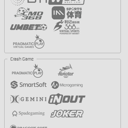
Crash Game