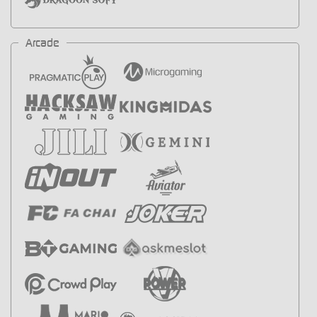
Arcade