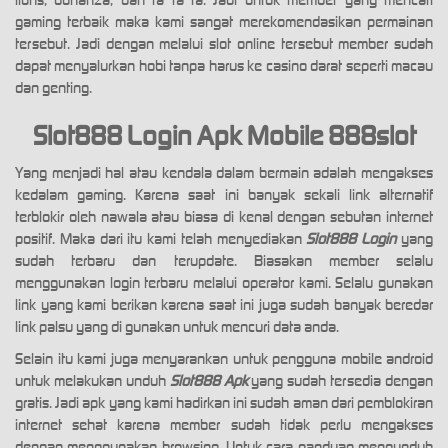
gaming terbaik maka kami sangat merekomendasikan permainan
tersebut. Jadi dengan melalui slot online tersebut member sudah
dapat menyalurkan hobi tanpa harus ke casino darat seperti macau
dan genting.
Slot888 Login Apk Mobile 888slot
Yang menjadi hal atau kendala dalam bermain adalah mengakses
kedalam gaming. Karena saat ini banyak sekali link alternatif
terblokir oleh nawala atau biasa di kenal dengan sebutan internet
positif. Maka dari itu kami telah menyediakan
Slot888 Login
yang
sudah terbaru dan terupdate. Biasakan member selalu
menggunakan login terbaru melalui operator kami. Selalu gunakan
link yang kami berikan karena saat ini juga sudah banyak beredar
link palsu yang di gunakan untuk mencuri data anda.
Selain itu kami juga menyarankan untuk pengguna mobile android
untuk melakukan unduh
Slot888 Apk
yang sudah tersedia dengan
gratis. Jadi apk yang kami hadirkan ini sudah aman dari pemblokiran
internet sehat karena member sudah tidak perlu mengakses
dengan menggunakan browsing. Untuk cara panduan mengunduh