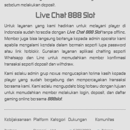
sebelum melakukan deposit.
Live Chat 888 Slot
Untuk layanan yang kami hadirkan untuk melayani player di
Indonesia sudah tersedia dengan
Live Chat 888 Slot
tanpa offline.
Member juga bisa langsung bertanya kepada admin operator kami
apabila mengalami kendala dalam bermain seperti lupa password
atau link terblokir. Gunakan layanan aplikasi chatting seperti
Whatsapp dan Line untuk memudahkan member konfirmasi
transaksi seperti deposit dan withdraw.
Kami selaku admin grup nexus mengucapkan terima kasih kepada
player yang sudah bergabung dan mempercayakan transaksi
bersama kami. Kami selalu mengupdate blog terbaru dengan tujuan
untuk memudahkan member melakukan login, deposit, dan daftar
gaming online bersama
888slot
.
Kebijaksanaan
Platform
Kategori
Dukungan
Komunitas