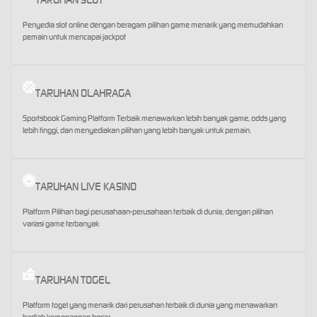
Penyedia slot online dengan beragam pilihan game menarik yang memudahkan
pemain untuk mencapai jackpot
TARUHAN OLAHRAGA
Sportsbook Gaming Platform Terbaik menawarkan lebih banyak game, odds yang
lebih tinggi, dan menyediakan pilihan yang lebih banyak untuk pemain.
TARUHAN LIVE KASINO
Platform Pilihan bagi perusahaan-perusahaan terbaik di dunia, dengan pilihan
variasi game terbanyak
TARUHAN TOGEL
Platform togel yang menarik dari perusahan terbaik di dunia yang menawarkan
hadiah kemenangan besar