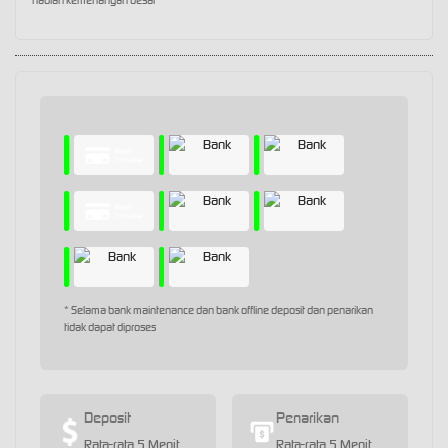
* Selama bank maintenance dan bank offline deposit dan penarikan
tidak dapat diproses
Deposit
Penarikan
Rata-rata 5 Menit
Rata-rata 5 Menit