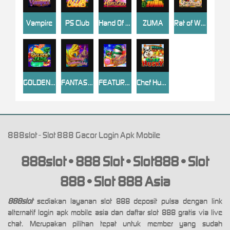
Vampire
PS Club
Hand Of God
ZUMA
Rat of Wealth
GOLDEN JADE
FANTASY - SOUTHEAST ASIA
FEATURE BUY・CHRISTMAS EXPRESS
Chef Husky
888slot - Slot 888 Gacor Login Apk Mobile
888slot • 888 Slot • Slot888 • Slot
888 • Slot 888 Asia
888slot
sediakan layanan slot 888 deposit pulsa dengan link
alternatif login apk mobile asia dan daftar slot 888 gratis via live
chat. Merupakan pilihan tepat untuk member yang sudah