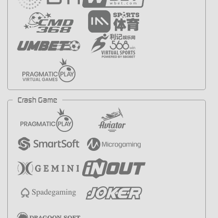
Crash Game