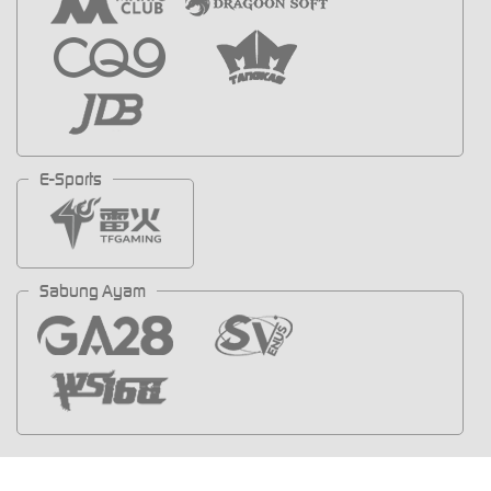
E-Sports
Sabung Ayam