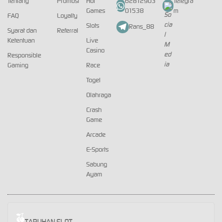
Tentang
Promosi
Hot
62812903
Telegra
Games
01538
m
FAQ
Loyalty
Slots
Rans_88
Syarat dan
Referral
Ketentuan
Live
Casino
Responsible
Gaming
Race
Togel
Olahraga
Crash
Game
Arcade
E-Sports
Sabung
Ayam
TARUHAN SLOT