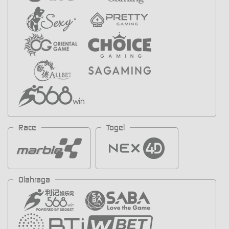
Race
Togel
Olahraga