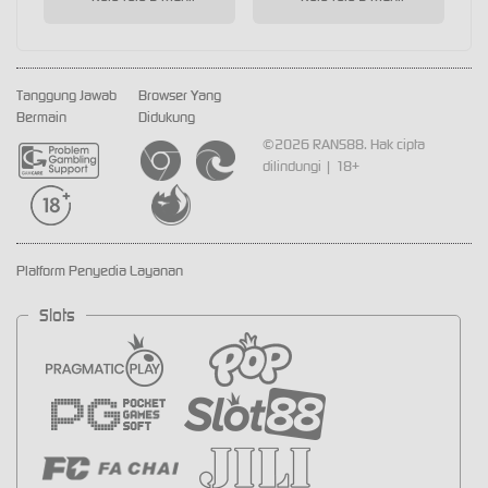
Tanggung Jawab
Browser Yang
Bermain
Didukung
©2026 RANS88. Hak cipta
dilindungi | 18+
Platform Penyedia Layanan
Slots