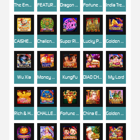
The Empire
FEATURE BUY・SUPER POWERFUL
Dragon Boat Festival
Fortune Teller
India Treasure
CAISHEN DADDY
Challenge・Mayan Calendar
Super Rich
Lucky Poker 2
Golden Zongzi
Wu Xia
Money Meow
KungFu
DIAO CHAN FA DA CAI
My Lord
Rich & Happy
CHALLENGE・FU LU SHOU XI
Fortune Bull
China Empress
Golden Week