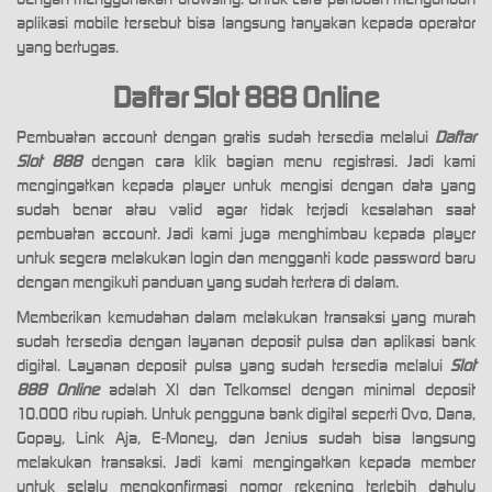
aplikasi mobile tersebut bisa langsung tanyakan kepada operator
yang bertugas.
Daftar Slot 888 Online
Pembuatan account dengan gratis sudah tersedia melalui
Daftar
Slot 888
dengan cara klik bagian menu registrasi. Jadi kami
mengingatkan kepada player untuk mengisi dengan data yang
sudah benar atau valid agar tidak terjadi kesalahan saat
pembuatan account. Jadi kami juga menghimbau kepada player
untuk segera melakukan login dan mengganti kode password baru
dengan mengikuti panduan yang sudah tertera di dalam.
Memberikan kemudahan dalam melakukan transaksi yang murah
sudah tersedia dengan layanan deposit pulsa dan aplikasi bank
digital. Layanan deposit pulsa yang sudah tersedia melalui
Slot
888 Online
adalah Xl dan Telkomsel dengan minimal deposit
10.000 ribu rupiah. Untuk pengguna bank digital seperti Ovo, Dana,
Gopay, Link Aja, E-Money, dan Jenius sudah bisa langsung
melakukan transaksi. Jadi kami mengingatkan kepada member
untuk selalu mengkonfirmasi nomor rekening terlebih dahulu