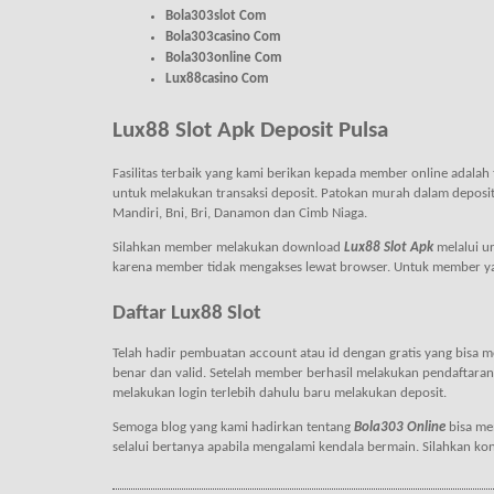
Bola303slot Com
Bola303casino Com
Bola303online Com
Lux88casino Com
Lux88 Slot Apk Deposit Pulsa
Fasilitas terbaik yang kami berikan kepada member online adalah 
untuk melakukan transaksi deposit. Patokan murah dalam deposit 
Mandiri, Bni, Bri, Danamon dan Cimb Niaga.
Silahkan member melakukan download 
Lux88 Slot Apk
 melalui u
karena member tidak mengakses lewat browser. Untuk member yan
Daftar Lux88 Slot
Telah hadir pembuatan account atau id dengan gratis yang bisa
benar dan valid. Setelah member berhasil melakukan pendaftaran
melakukan login terlebih dahulu baru melakukan deposit.
Semoga blog yang kami hadirkan tentang 
Bola303 Online
 bisa m
selalui bertanya apabila mengalami kendala bermain. Silahkan 