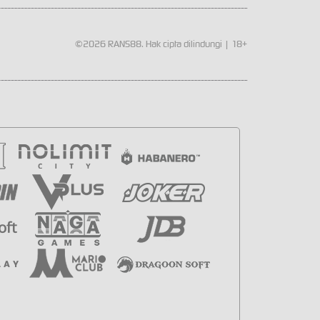
©2026 RANS88. Hak cipta dilindungi | 18+