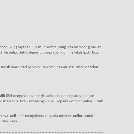
h mendukung layanan Xl dan Telkomsel yang bisa member gunakan 
tersedia. Untuk deposit layanan bank online telah hadir Bca, 
n sudah aman dari pemblokiran oleh nawala atau internet sehat 
x88 Slot
 dengan cara mengisi setiap kolom registrasi dengan 
udah tertera. Jadi kami menghimbau kepada member online untuk 
ercaya. Jadi kami menghimbau kepada member online untuk 
rator kami.