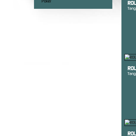
Poker
ROL
Tang
ROL
Tang
ROL