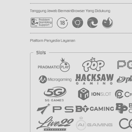
Tanggung Jawab Bermain
Browser Yang Didukung
Platform Penyedia Layanan
Slots