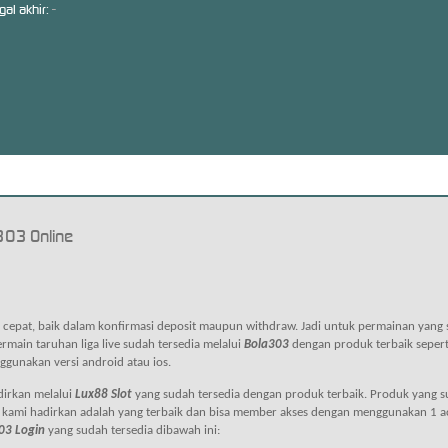
gal akhir:
-
303 Online
epat, baik dalam konfirmasi deposit maupun withdraw. Jadi untuk permainan yang suda
ain taruhan liga live sudah tersedia melalui 
Bola303
 dengan produk terbaik seper
gunakan versi android atau ios.
irkan melalui 
Lux88 Slot
 yang sudah tersedia dengan produk terbaik. Produk yang sud
ang kami hadirkan adalah yang terbaik dan bisa member akses dengan menggunakan 
03 Login
 yang sudah tersedia dibawah ini: