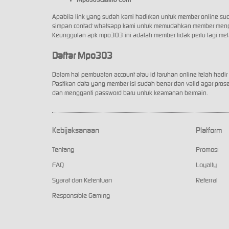
Mpo303casino Com
Apabila link yang sudah kami hadirkan untuk member online suda
simpan contact whatsapp kami untuk memudahkan member meng
Keunggulan apk mpo303 ini adalah member tidak perlu lagi mel
Daftar Mpo303
Dalam hal pembuatan account atau id taruhan online telah hadi
Pastikan data yang member isi sudah benar dan valid agar pros
dan mengganti password baru untuk keamanan bermain.
Kebijaksanaan
Platform
Tentang
Promosi
FAQ
Loyalty
Syarat dan Ketentuan
Referral
Responsible Gaming