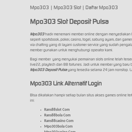
Mpo303 | Mpo303 Slot | Daftar Mpo303
Mpo303 Slot Deposit Pulsa
Mpo303
hadir menemani member online dengan menyediakan tar
seperti sportsbook, poker, casino, togel, sabung ayam, dan ga
via chatting yang di layani customer service yang sudah pengala
member gunakan untuk menghubungi operator kami.
Bagi member  yang menyukai permainan slots online telah tersed
Mpo303 Deposit Pulsa
 yang tersedia selama 24 jam nonstop. L
Mpo303 Link Alternatif Login
BIsa dikatakan hampir setiap bulan situs akses games online ter
ini:
Rans88slot Com
Rans88bola Com
Rans88casino Com
Mpo303bola Com