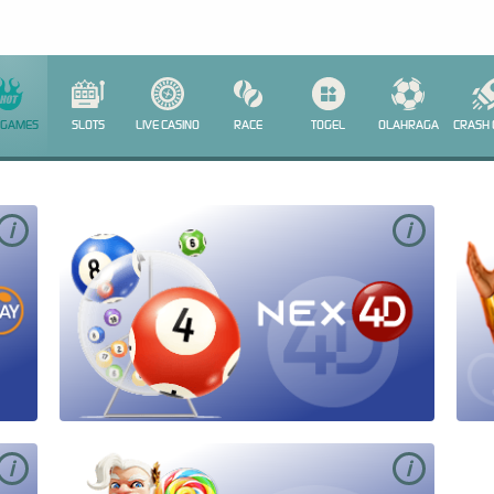
 GAMES
SLOTS
LIVE CASINO
RACE
TOGEL
OLAHRAGA
CRASH
i
i
i
i