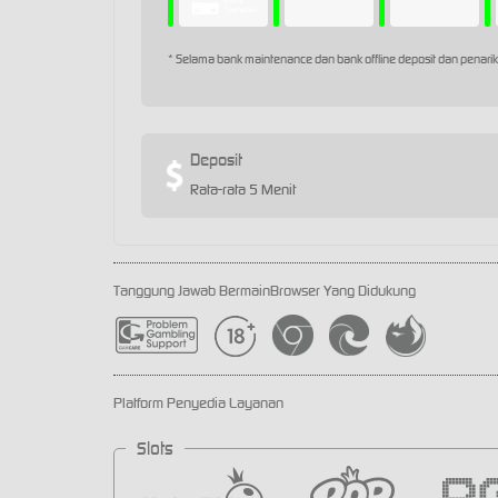
* Selama bank maintenance dan bank offline deposit dan penarik
Deposit
Rata-rata 5 Menit
Tanggung Jawab Bermain
Browser Yang Didukung
Platform Penyedia Layanan
Slots