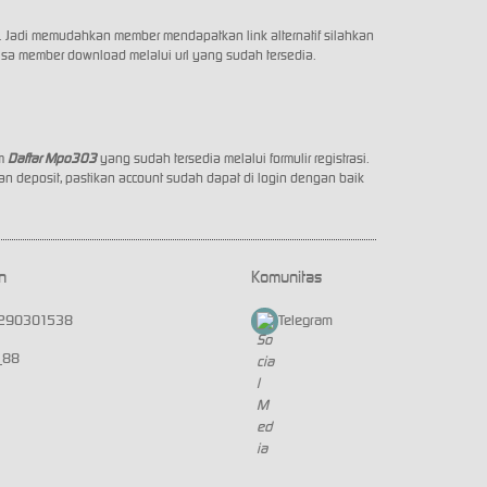
. Jadi memudahkan member mendapatkan link alternatif silahkan 
isa member download melalui url yang sudah tersedia. 
m 
Daftar Mpo303
 yang sudah tersedia melalui formulir registrasi. 
 deposit, pastikan account sudah dapat di login dengan baik 
n
Komunitas
290301538
Telegram
_88