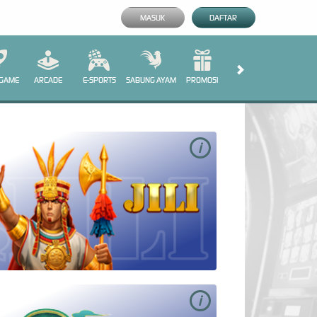
MASUK
DAFTAR
 GAME
ARCADE
E-SPORTS
SABUNG AYAM
PROMOSI
i
i