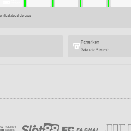
an tidak dapat diproses
Penarikan
Rata-rata 5 Menit