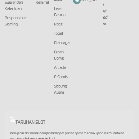
Syarat dan
Referral
Ketentuan
Live
Casino
Responsible
Gaming
Race
Togel
Olahraga
Crash
Game
Arcade
E-Sports
Sabung
Ayam
TARUHAN SLOT
Penyedia slot online dengan beragam pilihan game menarik yang memudahkan
pemain untuk mencapai jackpot