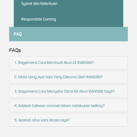
Syarat dan Ketentuan
Responsible Gaming
FAQ
FAQs
1. Bagaimana Cara Membuat Akun Di RANS88?
2. Mata Uang Apa Saja Yang Diterima Oleh RANS88?
3. Bagaimana Cara Menyetor Dana Ke Akun RANS88 Saya?
4. Adakah batasan minimal dalam melakukan betting?
5. Apakah situs kami terpercaya?