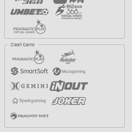
Crash Game