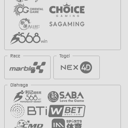
Race
Togel
Olahraga