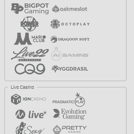
Live Casino