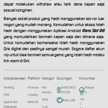
dapat melakukan withdraw atau tarik dana kapan saja
sesuai keinginan.
Banyak sekali produk yang hadir menggunakan server luar
negeri yang mudah menang. Kemudahan untuk akses telah
hadir dengan menggunakan Aplikasi Android
Rans Slot 88
yang memudahkan bermain kapan saja dan dimana saja.
Untuk kemudahan bertransaksi telah hadir menggunakan
Qris digital dan pastinya sangat murah. Segera daftar akun
vip untuk bisa bermain semua game yang telah hadir melalui
link resmi di Sini.
Kebijaksanaan
Platform
Kategori
Dukungan
Komunitas
Tentang
Promosi
Hot
62812903
Telegra
Games
01538
m
FAQ
Loyalty
Slots
Rans_88
Syarat dan
Referral
Ketentuan
Live