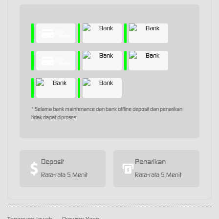
* Selama bank maintenance dan bank offline deposit dan penarikan
tidak dapat diproses
Deposit
Penarikan
Rata-rata 5 Menit
Rata-rata 5 Menit