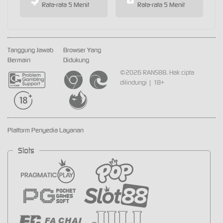
Rata-rata 5 Menit
Rata-rata 5 Menit
Tanggung Jawab
Browser Yang
Bermain
Didukung
©2026 RANS88. Hak cipta
dilindungi | 18+
Platform Penyedia Layanan
Slots