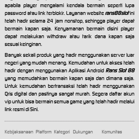
apabila player mengalami kendala bermain seperti lupa
password atau link terblokir. Layanan website
rans88slot
ini
telah hadir selama 24 jam nonstop, sehingga player dapat
bermain kapan saja. Kenyamanan bermain disini player
dapat melakukan withdraw atau tarik dana kapan saja
sesuai keinginan.
Banyak sekali produk yang hadir menggunakan server luar
negeri yang mudah menang. Kemudahan untuk akses telah
hadir dengan menggunakan Aplikasi Android
Rans Slot 88
yang memudahkan bermain kapan saja dan dimana saja.
Untuk kemudahan bertransaksi telah hadir menggunakan
Qris digital dan pastinya sangat murah. Segera daftar akun
vip untuk bisa bermain semua game yang telah hadir melalui
link resmi di Sini.
Kebijaksanaan
Platform
Kategori
Dukungan
Komunitas