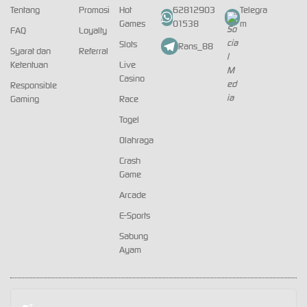
Tentang
Promosi
Hot
62812903
Telegra
Games
01538
m
FAQ
Loyalty
Slots
Rans_88
Syarat dan
Referral
Ketentuan
Live
Casino
Responsible
Gaming
Race
Togel
Olahraga
Crash
Game
Arcade
E-Sports
Sabung
Ayam