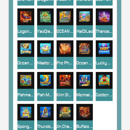
Legend of the phoenix
YaoQianShu
OCEAN MONSTER 2
HaiDiLao
Thanos Avengers
Ocean Paradise
Master Of The Deep
Fire Phoenix
Ocean King 3
Lucky Fishing
Fishman Wharf
Fish Music World
Kirin Storm
Mermaids-6s
Golden Legend Plus
Spongebob
Thunder Dragon
Jin Chan Bu Yu
Buffalo thunder