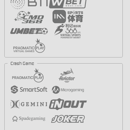
Crash Game