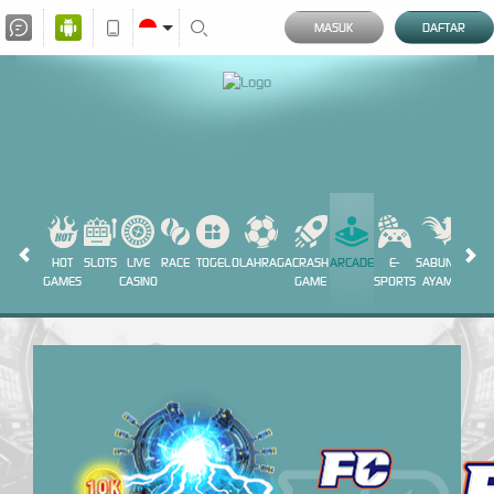
MASUK
DAFTAR
HOT
SLOTS
LIVE
RACE
TOGEL
OLAHRAGA
CRASH
ARCADE
E-
SABUNG
PROM
GAMES
CASINO
GAME
SPORTS
AYAM