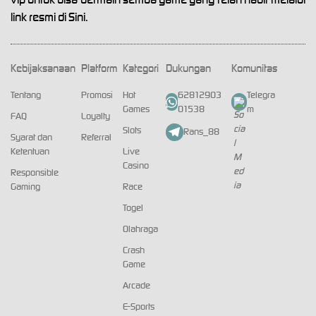
link resmi di Sini.
Kebijaksanaan
Platform
Kategori
Dukungan
Komunitas
Tentang
Promosi
Hot
62812903
Telegra
Games
01538
m
FAQ
Loyalty
Slots
Rans_88
Syarat dan
Referral
Ketentuan
Live
Casino
Responsible
Gaming
Race
Togel
Olahraga
Crash
Game
Arcade
E-Sports