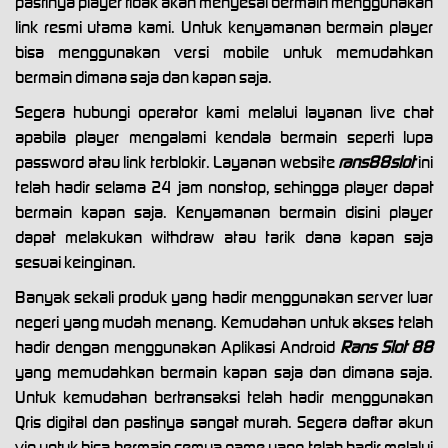
pastinya player tidak akan menyesal bermain menggunakan
link resmi utama kami. Untuk kenyamanan bermain player
bisa menggunakan versi mobile untuk memudahkan
bermain dimana saja dan kapan saja.
Segera hubungi operator kami melalui layanan live chat
apabila player mengalami kendala bermain seperti lupa
password atau link terblokir. Layanan website
rans88slot
ini
telah hadir selama 24 jam nonstop, sehingga player dapat
bermain kapan saja. Kenyamanan bermain disini player
dapat melakukan withdraw atau tarik dana kapan saja
sesuai keinginan.
Banyak sekali produk yang hadir menggunakan server luar
negeri yang mudah menang. Kemudahan untuk akses telah
hadir dengan menggunakan Aplikasi Android
Rans Slot 88
yang memudahkan bermain kapan saja dan dimana saja.
Untuk kemudahan bertransaksi telah hadir menggunakan
Qris digital dan pastinya sangat murah. Segera daftar akun
vip untuk bisa bermain semua game yang telah hadir melalui