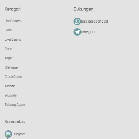
Kategori
Dukungan
Hot Games
6281290301538
Slots
Rans_88
Live Casino
Race
Togel
Olahraga
Crash Game
Arcade
E-Sports
Sabung Ayam
Komunitas
Telegram