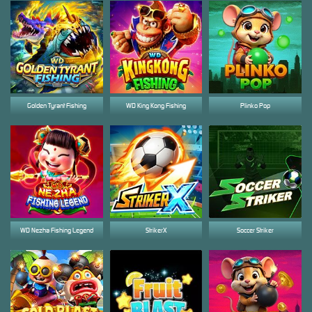
Golden Tyrant Fishing
WD King Kong Fishing
Plinko Pop
WD Nezha Fishing Legend
StrikerX
Soccer Striker