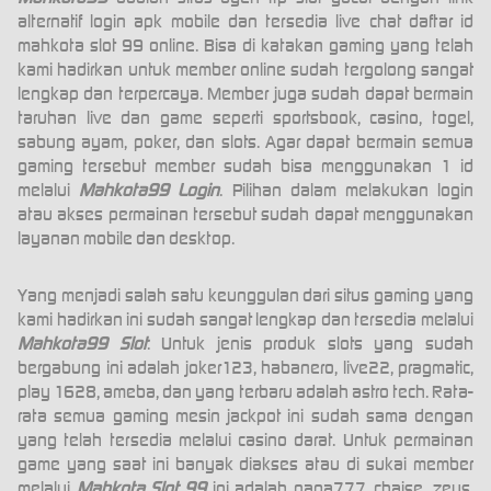
alternatif login apk mobile dan tersedia live chat daftar id
mahkota slot 99 online. Bisa di katakan gaming yang telah
kami hadirkan untuk member online sudah tergolong sangat
lengkap dan terpercaya. Member juga sudah dapat bermain
taruhan live dan game seperti sportsbook, casino, togel,
sabung ayam, poker, dan slots. Agar dapat bermain semua
gaming tersebut member sudah bisa menggunakan 1 id
melalui
Mahkota99 Login
. Pilihan dalam melakukan login
atau akses permainan tersebut sudah dapat menggunakan
layanan mobile dan desktop.
Yang menjadi salah satu keunggulan dari situs gaming yang
kami hadirkan ini sudah sangat lengkap dan tersedia melalui
Mahkota99 Slot
. Untuk jenis produk slots yang sudah
bergabung ini adalah joker123, habanero, live22, pragmatic,
play 1628, ameba, dan yang terbaru adalah astro tech. Rata-
rata semua gaming mesin jackpot ini sudah sama dengan
yang telah tersedia melalui casino darat. Untuk permainan
game yang saat ini banyak diakses atau di sukai member
melalui
Mahkota Slot 99
ini adalah naga777, chaise, zeus,