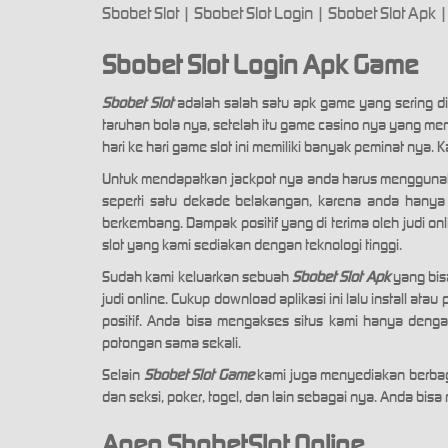
Sbobet Slot | Sbobet Slot Login | Sbobet Slot Apk
Sbobet Slot Login Apk Game
Sbobet Slot
adalah salah satu apk game yang sering di m
taruhan bola nya, setelah itu game casino nya yang men
hari ke hari game slot ini memiliki banyak peminat nya.
Untuk mendapatkan jackpot nya anda harus menggun
seperti satu dekade belakangan, karena anda hanya
berkembang. Dampak positif yang di terima oleh judi on
slot yang kami sediakan dengan teknologi tinggi.
Sudah kami keluarkan sebuah
Sbobet Slot Apk
yang bisa
judi online. Cukup download aplikasi ini lalu install ata
positif. Anda bisa mengakses situs kami hanya den
potongan sama sekali.
Selain
Sbobet Slot Game
kami juga menyediakan berbaga
dan seksi, poker, togel, dan lain sebagai nya. Anda 
Agen SbobetSlot Online