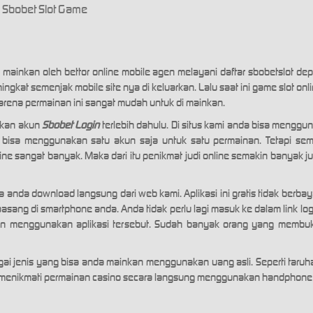
 | Sbobet Slot Game
ainkan oleh bettor online mobile agen melayani daftar sbobetslot depos
ingkat semenjak mobile site nya di keluarkan. Lalu saat ini game slot on
 Karena permainan ini sangat mudah untuk di mainkan.
akan akun
Sbobet Login
terlebih dahulu. Di situs kami anda bisa menggu
 bisa menggunakan satu akun saja untuk satu permainan. Tetapi se
line sangat banyak. Maka dari itu penikmat judi online semakin banyak 
 anda download langsung dari web kami. Aplikasi ini gratis tidak berba
u pasang di smartphone anda. Anda tidak perlu lagi masuk ke dalam link login
gan menggunakan aplikasi tersebut. Sudah banyak orang yang memb
i jenis yang bisa anda mainkan menggunakan uang asli. Seperti taruhan
bisa menikmati permainan casino secara langsung menggunakan handphone