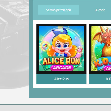
Semua permainan
Arcade
Alice Run
K.O