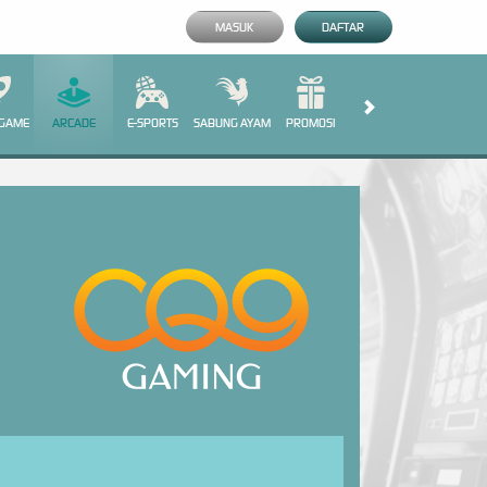
MASUK
DAFTAR
 GAME
ARCADE
E-SPORTS
SABUNG AYAM
PROMOSI