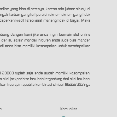
ne yang bisa di percaya, karena ada jutaan situs judi
 banyak korban yang tertipu oleh oknum oknum yang tidak
apatkan kredit tetapi saat menang tidak di bayar. Maka
abung dengan kami jika anda ingin bermain slot online
dari itu selain mencari hiburan anda juga bisa mencari
adi anda bisa memiliki kesempatan untuk mendapatkan
 20000 rupiah saja anda sudah memiliki kesempatan.
ai jackpot bisa berubah tergantung dari nilai taruhan.
tkan free spin apabila kombinasi simbol
Sbobet Slot
nya
n
Komunitas