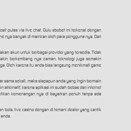
it pulsa via live chat. Dulu sbobet ini terkenal dengan
line nya banyak di mainkan oleh para pengguna nya. Dari
nakan akun untuk berbagai provider yang tersedia. Tidak
makin berkembang nya zaman, teknologi juga semakin
juga. Oleh karena itu anda bisa langsung menikmati game
yar sama sekali, maka siapapun anda yang ingin bermain
 alternatif, karena aplikasi ini sudah bebas dari internet
uktikan kemenangan nya di bayarkan penuh tanpa ada
 bola, live casino dengan di temani dealer yang cantik
 anda.