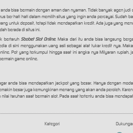
anda bisa bermain dengan aman dan nyaman. Tidak banyak agen judi onli
arus ber hati hati dalam memilih situs yang ingin anda percayai. Sudah
g untuk deposit, tetapi tidak mendapatkan kredit. Ada juga yang mend
ah berada di situs ini.
uk bertaruh
Sbobet Slot Online
. Maka dari itu anda bisa langsung berg
a di sini menggunakan uang asli sebagai alat tukar kredit nya. Maka 
ne. Pot yang terkumpul hingga saat ini angka nya Milyaran rupiah, j
bermain game online.
gar anda bisa mendapatkan jackpot yang besar. Hanya dengan modal
makin besar juga kemungkinan menang yang akan anda peroleh. Karena nil
nilai taruhan saat bermain slot. Pada saat tertentu anda bisa mendapa
Kategori
Dukunga